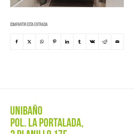
Compartir esta entrada
UNIBAÑO
POL. La Portalada,