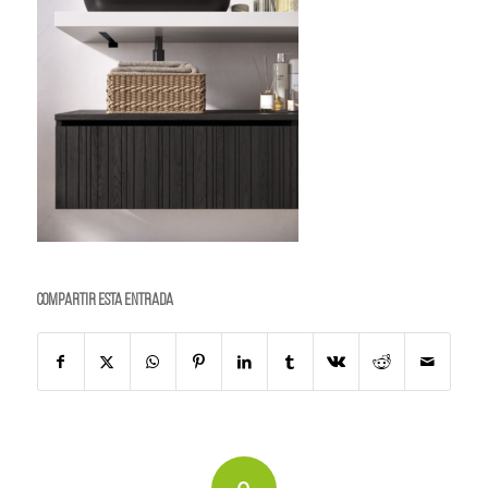
Compartir esta entrada