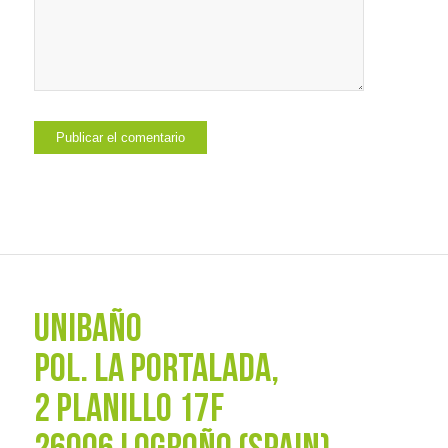
UNIBAÑO
POL. La Portalada,
2 PLANILLO 17F