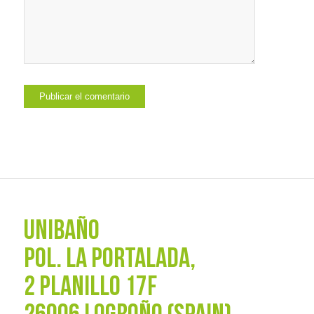
UNIBAÑO
POL. La Portalada,
2 PLANILLO 17F