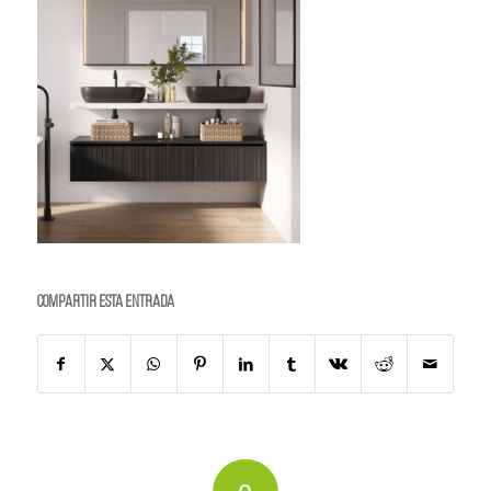
Compartir esta entrada