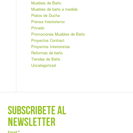
Muebles de Baño
Muebles de baño a medida
Platos de Ducha
Prensa Interiorismo
Privado
Promociones Muebles de Baño
Proyectos Contract
Proyectos Interioristas
Reformas de baño
Tiendas de Baño
Uncategorized
SUBSCRÍBETE AL
NEWSLETTER
*
Email