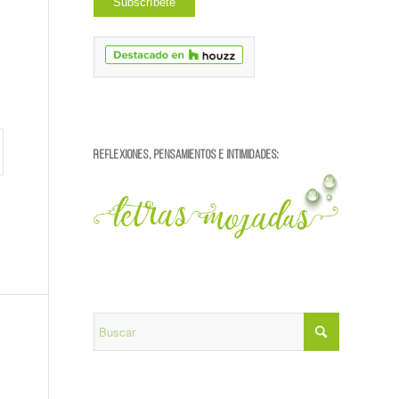
REFLEXIONES, PENSAMIENTOS E INTIMIDADES: