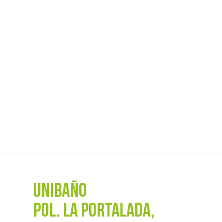
UNIBAÑO
POL. La Portalada,