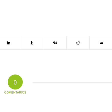
0
COMENTARIOS