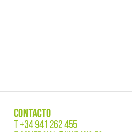
CONTACTO
T
+34 941 262 455