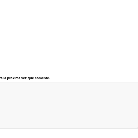
ra la próxima vez que comente.