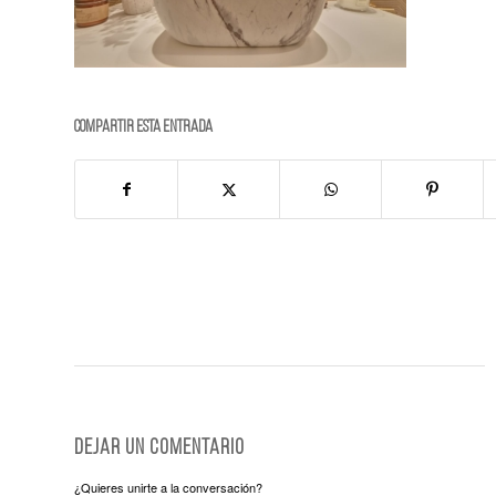
Compartir esta entrada
Dejar un comentario
¿Quieres unirte a la conversación?