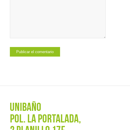
UNIBAÑO
POL. La Portalada,