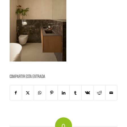
Compartir esta entrada
0