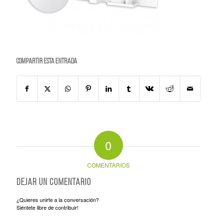
Compartir esta entrada
0
COMENTARIOS
Dejar un comentario
¿Quieres unirte a la conversación?
Siéntete libre de contribuir!