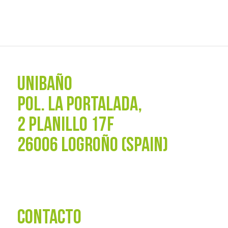
UNIBAÑO
POL. La Portalada,
2 PLANILLO 17F
26006 LOGROÑO (SPAIN)
CONTACTO