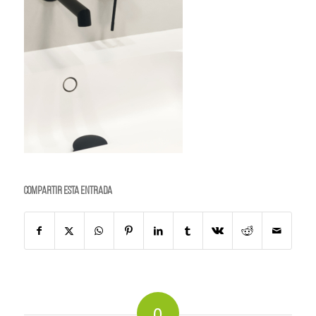
Compartir esta entrada
0