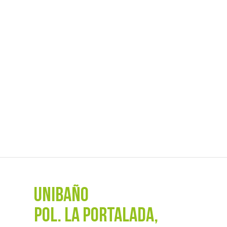
UNIBAÑO
POL. La Portalada,