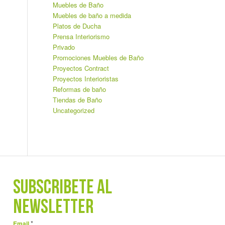
Muebles de Baño
Muebles de baño a medida
Platos de Ducha
Prensa Interiorismo
Privado
Promociones Muebles de Baño
Proyectos Contract
Proyectos Interioristas
Reformas de baño
Tiendas de Baño
Uncategorized
SUBSCRÍBETE AL
NEWSLETTER
*
Email