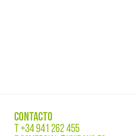
CONTACTO
T
+34 941 262 455