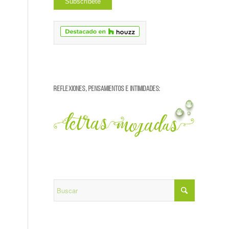
REFLEXIONES, PENSAMIENTOS E INTIMIDADES: