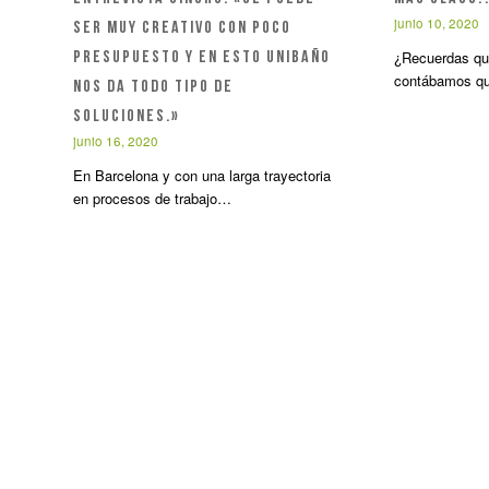
junio 10, 2020
ser muy creativo con poco
¿Recuerdas qu
presupuesto y en esto Unibaño
contábamos q
nos da todo tipo de
soluciones.»
junio 16, 2020
En Barcelona y con una larga trayectoria
en procesos de trabajo…