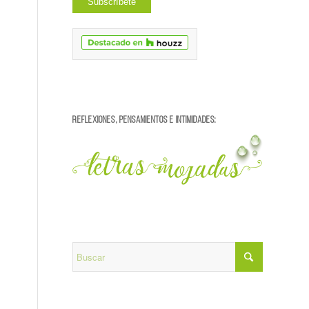
REFLEXIONES, PENSAMIENTOS E INTIMIDADES: