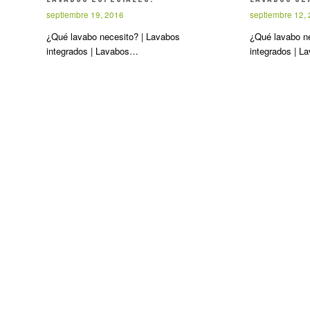
septiembre 19, 2016
septiembre 12,
¿Qué lavabo necesito? | Lavabos
¿Qué lavabo n
integrados | Lavabos…
integrados | 