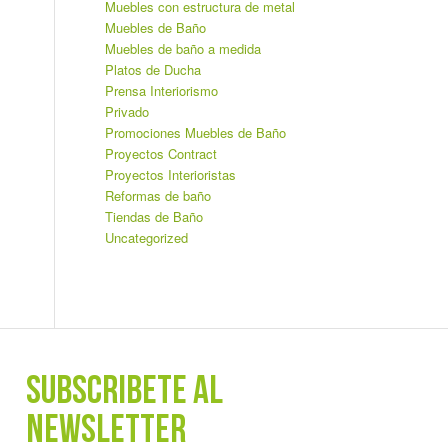
Muebles con estructura de metal
Muebles de Baño
Muebles de baño a medida
Platos de Ducha
Prensa Interiorismo
Privado
Promociones Muebles de Baño
Proyectos Contract
Proyectos Interioristas
Reformas de baño
Tiendas de Baño
Uncategorized
SUBSCRÍBETE AL
NEWSLETTER