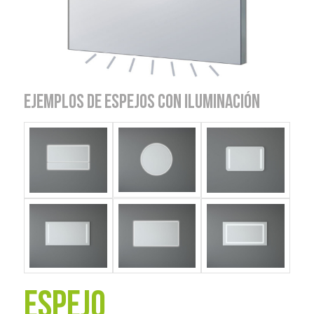
EJEMPLOS DE ESPEJOS CON ILUMINACIÓN
Espejo