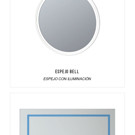
Espejo Bell
ESPEJO CON ILUMINACIÓN