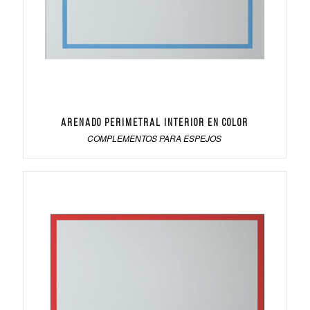
Arenado perimetral interior en color
COMPLEMENTOS PARA ESPEJOS