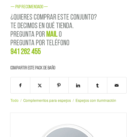
— PVP RECOMENDADO —
¿QUIERES COMPRAR ESTE CONJUNTO?
TE DECIMOS EN QUÉ TIENDA.
PREGUNTA POR
MAIL
o
PREGUNTA POR TELÉFONO
941 262 455
Compartir este PACK de BAÑO
Todo
/
Complementos para espejos
/
Espejos con iluminación