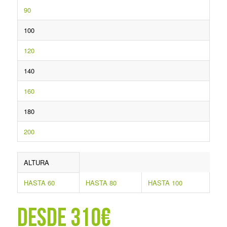
90
100
120
140
160
180
200
ALTURA
HASTA 60
HASTA 80
HASTA 100
Desde 310€