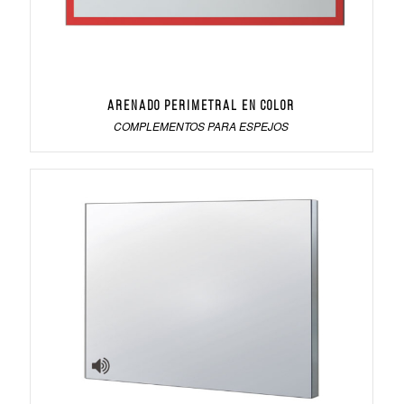
Arenado perimetral en color
COMPLEMENTOS PARA ESPEJOS