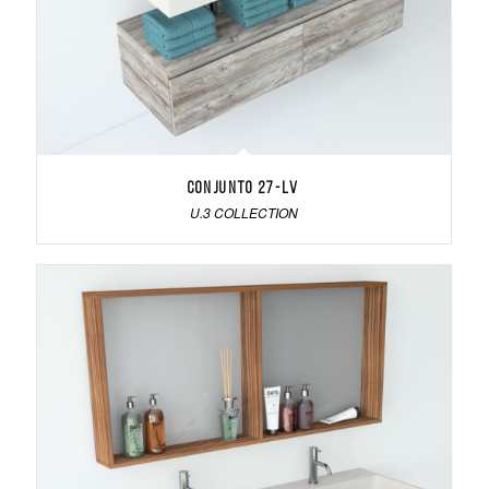
Conjunto 27-LV
U.3 COLLECTION