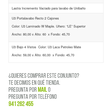
Lastra Incremento Vaciado para lavabo de Unibaño
U3 Portalavabo Recto 2 Cajones
Color: U3 Laminado W Maple. Uñero: “LE” Superior
Ancho: 80,00 x Alto: 60 x Fondo: 45,70
U3 Bajo 4 Vistos Color: U3 Laca Petroleo Mate
Ancho: 59,00 x Alto: 60,00 x Fondo: 45,70
¿QUIERES COMPRAR ESTE CONJUNTO?
TE DECIMOS EN QUÉ TIENDA.
PREGUNTA POR
MAIL
o
PREGUNTA POR TELÉFONO
941 262 455