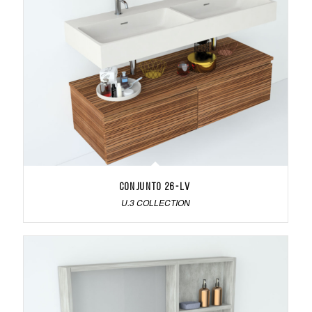
Conjunto 26-LV
U.3 COLLECTION