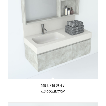
Conjunto 25-LV
U.3 COLLECTION