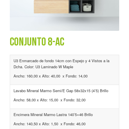
CONJUNTO 8-AC
U3 Enmarcado de fondo 14cm con Espejo y 4 Vistos a la
Dcha. Color: U3 Laminado W Maple
Ancho: 160,00 x Alto: 40,00 x Fondo: 14,00
Lavabo Mineral Marmo Semi/E Gap 58x32x15 (4’5) Brillo
Ancho: 58,00 x Alto: 15,00 x Fondo: 32,00
Encimera Mineral Marmo Lastra 140’5×46 Brillo
Ancho: 140,50 x Alto: 1,50 x Fondo: 46,00