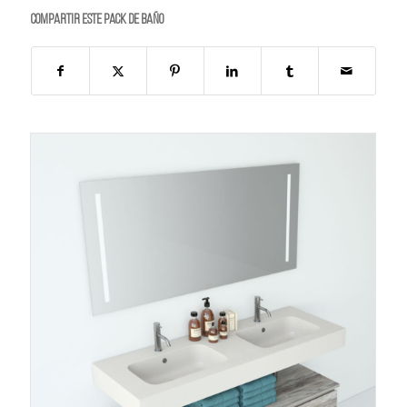
Compartir este PACK de BAÑO