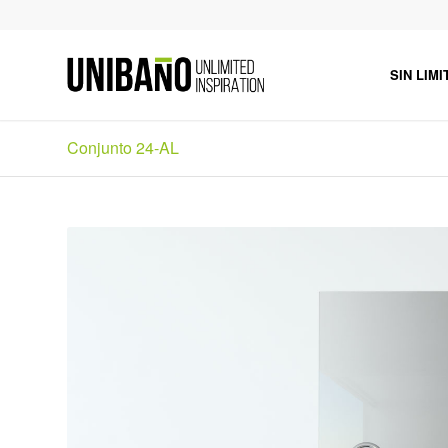
SIN LIMI
Conjunto 24-AL