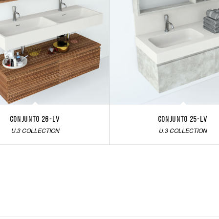
Conjunto 26-LV
Conjunto 25-LV
U.3 COLLECTION
U.3 COLLECTION