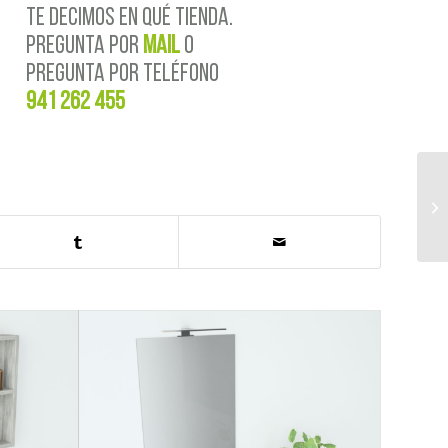
TE DECIMOS EN QUÉ TIENDA.
PREGUNTA POR
MAIL
o
PREGUNTA POR TELÉFONO
941 262 455