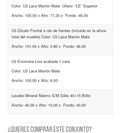
Color: U3 Laca Marrón Mate Uñero: “LE” Superior
Ancho: 100,00 x Alto: 71,20 x Fondo: 46,00
U3 Zócalo Frontal a rás de frentes (incluido en la altura
total del mueble) Color: U3 Laca Marrón Mate
Ancho: 101,00 x Alto: 3,80 x Fondo: 46,00
U3 Encimera Lisa acabada 1 cara
Color: U3 Laca Marrón Mate
Ancho: 100,00 x Alto: 6,00
Lavabo Mineral Marmo S/M Sólis 40×15 Brillo
Ancho: 40,00 x Alto: 15,00 x Fondo: 40,00
¿QUIERES COMPRAR ESTE CONJUNTO?