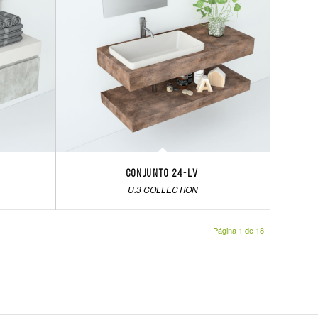
Conjunto 24-LV
U.3 COLLECTION
Página 1 de 18