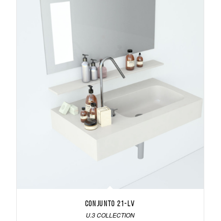
Conjunto 21-LV
U.3 COLLECTION