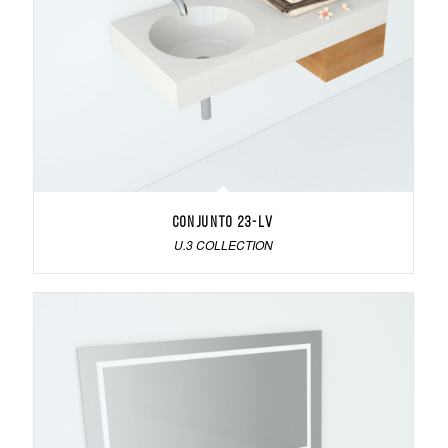
Conjunto 23-LV
U.3 COLLECTION