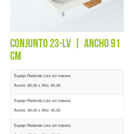
CONJUNTO 23-LV | ANCHO 91
CM
Espejo Redondo Liso sin trasera
Ancho: 60,00 x Alto: 60,00
Espejo Redondo Liso sin trasera
Ancho: 40,00 x Alto: 40,00
Espejo Redondo Liso sin trasera