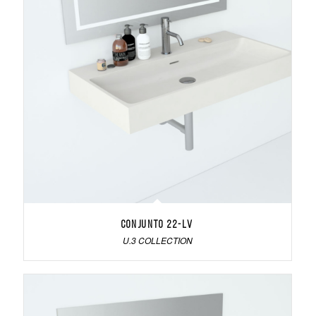
Conjunto 22-LV
U.3 COLLECTION