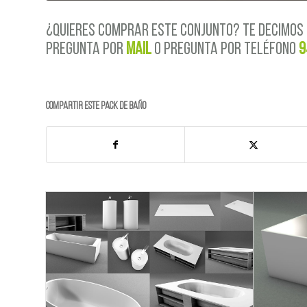
¿QUIERES COMPRAR ESTE CONJUNTO? TE DECIMOS 
PREGUNTA POR
MAIL
o PREGUNTA POR TELÉFONO
9
Compartir este PACK de BAÑO