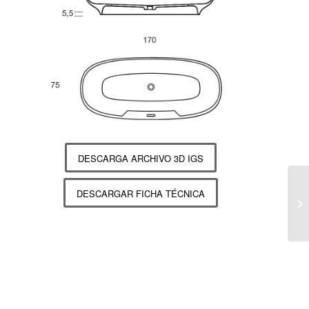
DESCARGA ARCHIVO 3D IGS
DESCARGAR FICHA TÉCNICA