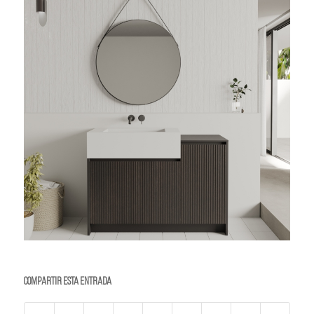
Compartir esta entrada