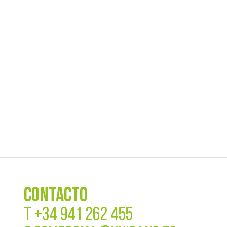
CONTACTO
T
+34 941 262 455