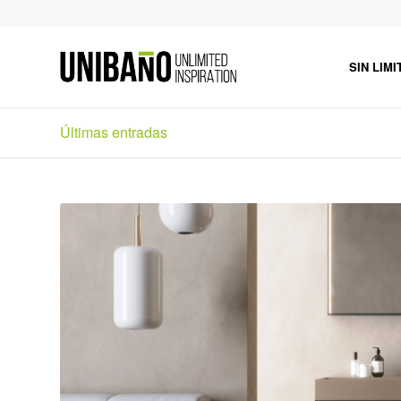
SIN LIMI
Últimas entradas