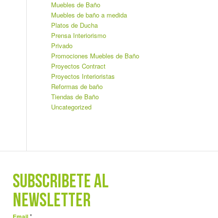
Muebles de Baño
Muebles de baño a medida
Platos de Ducha
Prensa Interiorismo
Privado
Promociones Muebles de Baño
Proyectos Contract
Proyectos Interioristas
Reformas de baño
Tiendas de Baño
Uncategorized
SUBSCRÍBETE AL
NEWSLETTER
*
Email