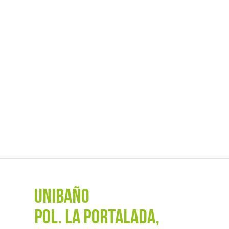
UNIBAÑO
POL. La Portalada,