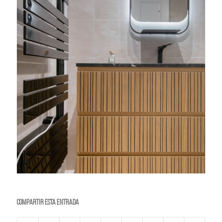
Compartir esta entrada