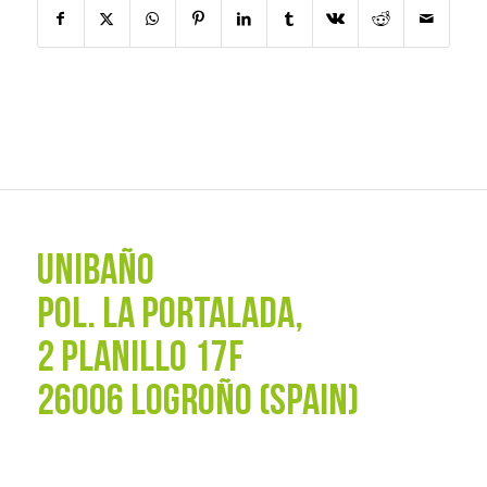
UNIBAÑO
POL. La Portalada,
2 PLANILLO 17F
26006 LOGROÑO (SPAIN)