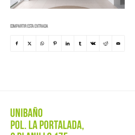
Compartir esta entrada
UNIBAÑO
POL. La Portalada,