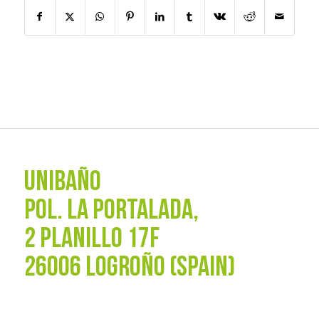
UNIBAÑO
POL. La Portalada,
2 PLANILLO 17F
26006 LOGROÑO (SPAIN)