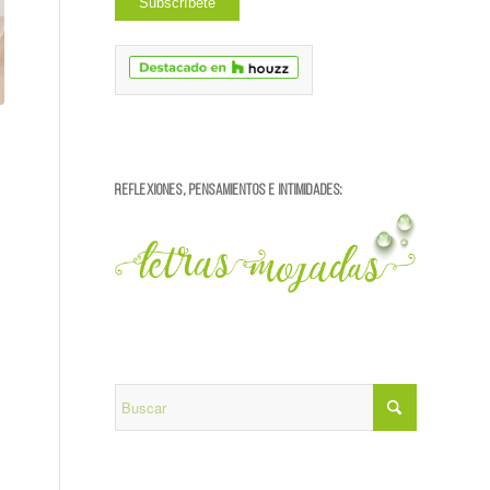
REFLEXIONES, PENSAMIENTOS E INTIMIDADES: