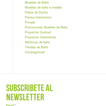
Muebles de Baño
Muebles de baño a medida
Platos de Ducha
Prensa Interiorismo
Privado
Promociones Muebles de Baño
Proyectos Contract
Proyectos Interioristas
Reformas de baño
Tiendas de Baño
Uncategorized
SUBSCRÍBETE AL
NEWSLETTER
*
Email