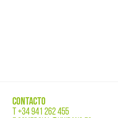
CONTACTO
T
+34 941 262 455