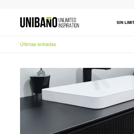
SIN LIMI
Últimas entradas