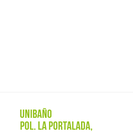
UNIBAÑO
POL. La Portalada,