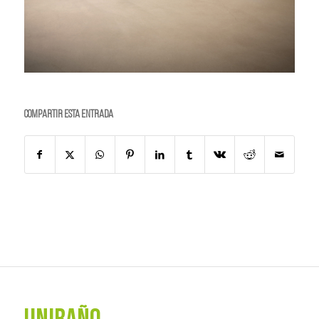
Compartir esta entrada