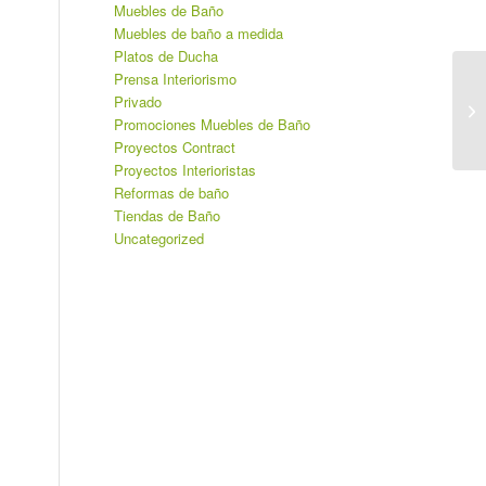
Muebles de Baño
Muebles de baño a medida
Platos de Ducha
Prensa Interiorismo
Privado
Promociones Muebles de Baño
Proyectos Contract
Proyectos Interioristas
Reformas de baño
Tiendas de Baño
Uncategorized