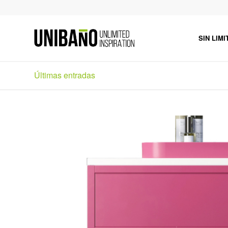
SIN LIMI
Últimas entradas