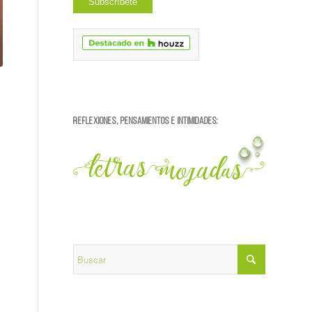
REFLEXIONES, PENSAMIENTOS E INTIMIDADES: