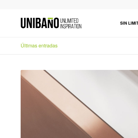
SIN LIMI
Últimas entradas