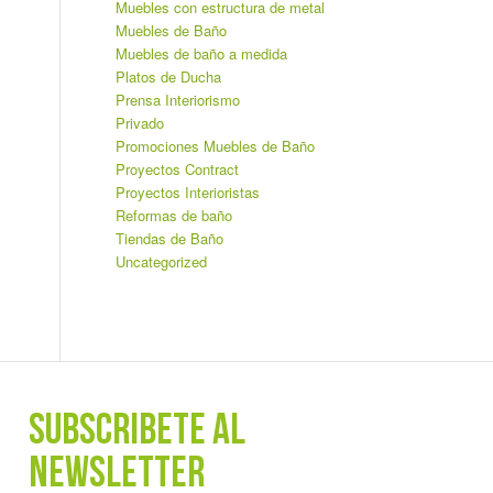
Muebles con estructura de metal
Muebles de Baño
Muebles de baño a medida
Platos de Ducha
Prensa Interiorismo
Privado
Promociones Muebles de Baño
Proyectos Contract
Proyectos Interioristas
Reformas de baño
Tiendas de Baño
Uncategorized
SUBSCRÍBETE AL
NEWSLETTER