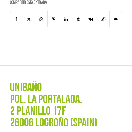
Compartir esta entrada
UNIBAÑO
POL. La Portalada,
2 PLANILLO 17F
26006 LOGROÑO (SPAIN)