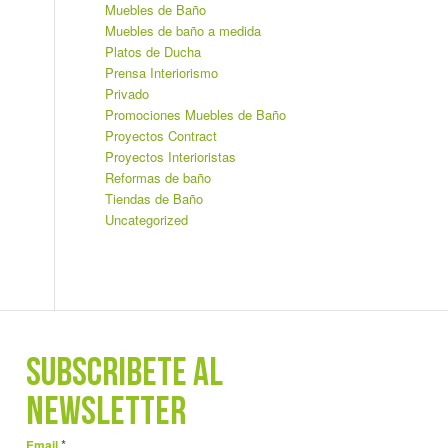
Muebles de Baño
Muebles de baño a medida
Platos de Ducha
Prensa Interiorismo
Privado
Promociones Muebles de Baño
Proyectos Contract
Proyectos Interioristas
Reformas de baño
Tiendas de Baño
Uncategorized
SUBSCRÍBETE AL
NEWSLETTER
*
Email