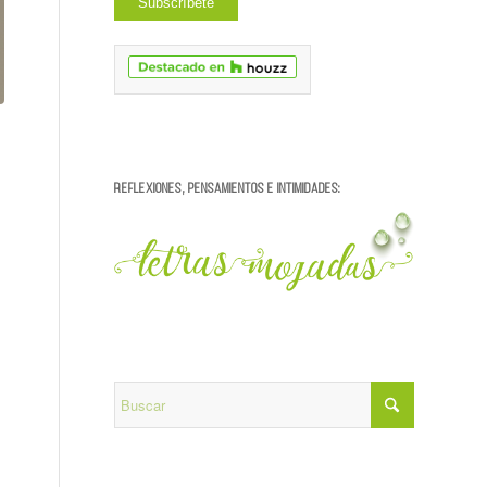
REFLEXIONES, PENSAMIENTOS E INTIMIDADES: