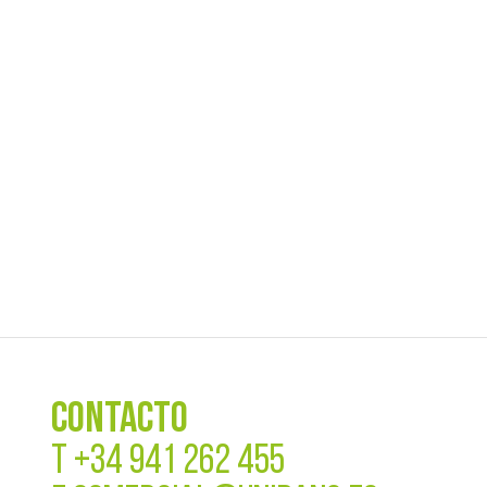
CONTACTO
T
+34 941 262 455