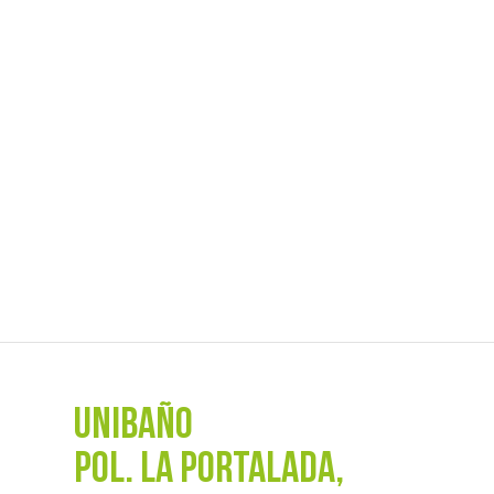
UNIBAÑO
POL. La Portalada,