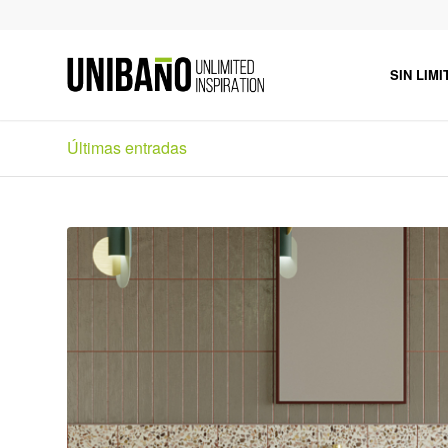
SIN LIMI
Últimas entradas