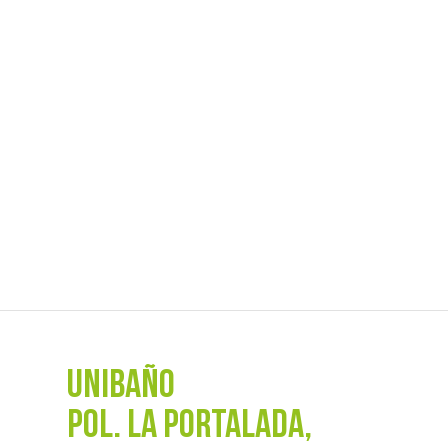
UNIBAÑO
POL. La Portalada,