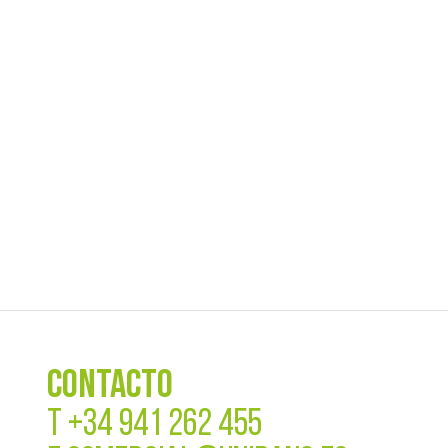
CONTACTO
T
+34 941 262 455