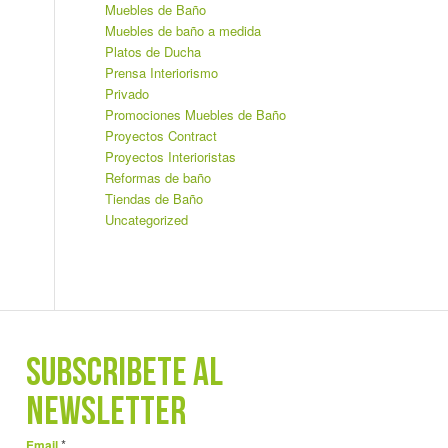
Muebles de Baño
Muebles de baño a medida
Platos de Ducha
Prensa Interiorismo
Privado
Promociones Muebles de Baño
Proyectos Contract
Proyectos Interioristas
Reformas de baño
Tiendas de Baño
Uncategorized
SUBSCRÍBETE AL
NEWSLETTER
*
Email