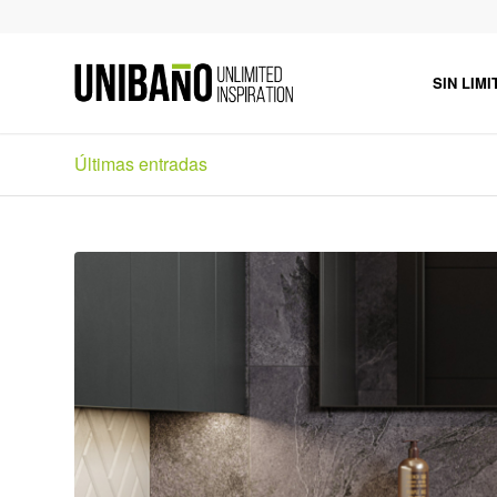
SIN LIMI
Últimas entradas