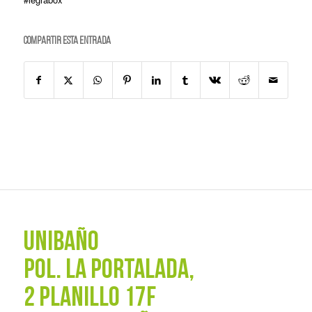
Compartir esta entrada
UNIBAÑO
POL. La Portalada,
2 PLANILLO 17F