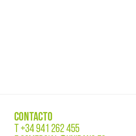
CONTACTO
T
+34 941 262 455