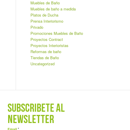
Muebles de Baño
Muebles de baño a medida
Platos de Ducha
Prensa Interiorismo
Privado
Promociones Muebles de Baño
Proyectos Contract
Proyectos Interioristas
Reformas de baño
Tiendas de Baño
Uncategorized
SUBSCRÍBETE AL
NEWSLETTER
*
Email