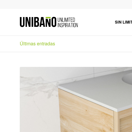
SIN LIMI
Últimas entradas