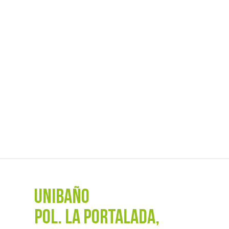
UNIBAÑO
POL. La Portalada,