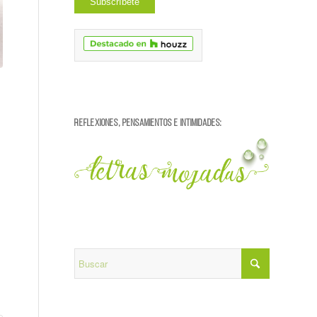
REFLEXIONES, PENSAMIENTOS E INTIMIDADES: