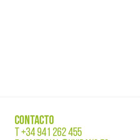
CONTACTO
T
+34 941 262 455