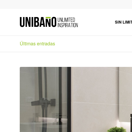
SIN LIMI
Últimas entradas