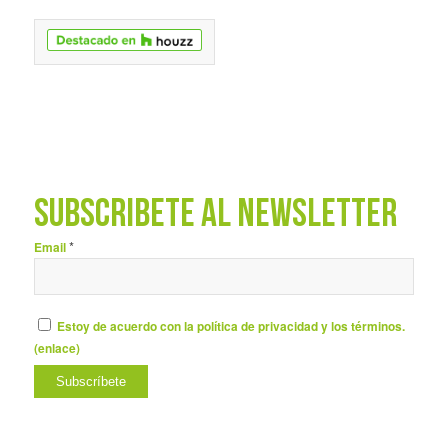
SUBSCRÍBETE AL NEWSLETTER
*
Email
Estoy de acuerdo con la política de privacidad y los términos.
(
enlace
)