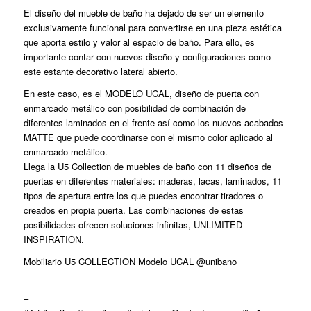
El diseño del mueble de baño ha dejado de ser un elemento
exclusivamente funcional para convertirse en una pieza estética
que aporta estilo y valor al espacio de baño. Para ello, es
importante contar con nuevos diseño y configuraciones como
este estante decorativo lateral abierto.
En este caso, es el MODELO UCAL, diseño de puerta con
enmarcado metálico con posibilidad de combinación de
diferentes laminados en el frente así como los nuevos acabados
MATTE que puede coordinarse con el mismo color aplicado al
enmarcado metálico.
Llega la U5 Collection de muebles de baño con 11 diseños de
puertas en diferentes materiales: maderas, lacas, laminados, 11
tipos de apertura entre los que puedes encontrar tiradores o
creados en propia puerta. Las combinaciones de estas
posibilidades ofrecen soluciones infinitas, UNLIMITED
INSPIRATION.
Mobiliario U5 COLLECTION Modelo UCAL @unibano
–
–