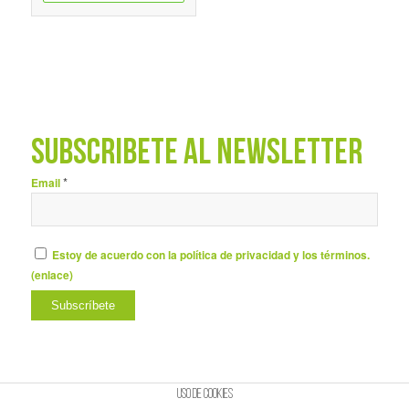
SUBSCRÍBETE AL NEWSLETTER
*
Email
Estoy de acuerdo con la política de privacidad y los términos.
(
enlace
)
Uso de cookies