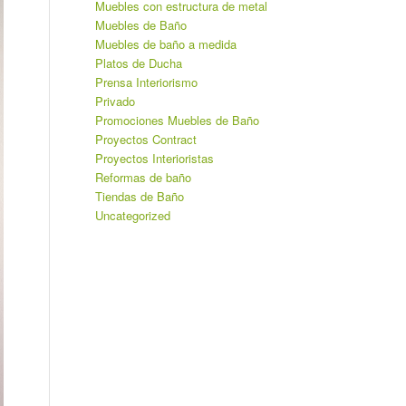
Muebles con estructura de metal
Muebles de Baño
Muebles de baño a medida
Platos de Ducha
Prensa Interiorismo
Privado
Promociones Muebles de Baño
Proyectos Contract
Proyectos Interioristas
Reformas de baño
Tiendas de Baño
Uncategorized