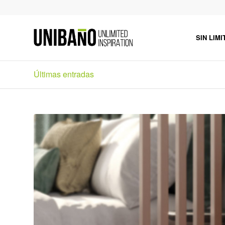
SIN LIMI
Últimas entradas