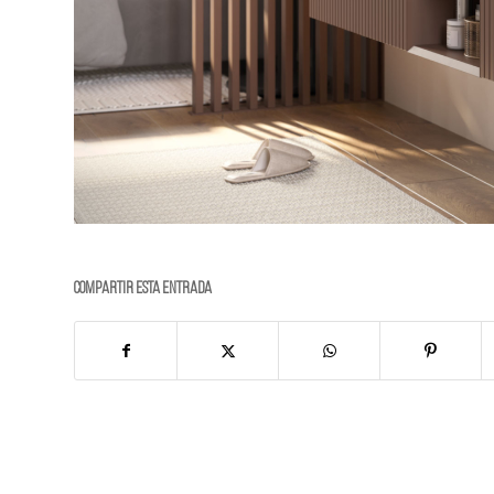
Compartir esta entrada