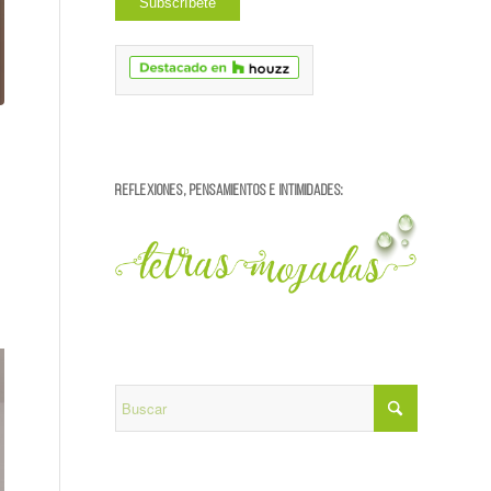
REFLEXIONES, PENSAMIENTOS E INTIMIDADES: