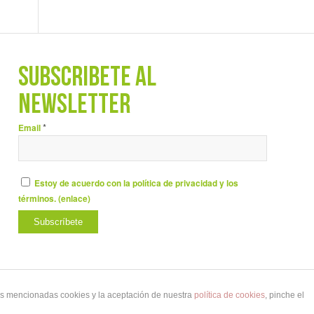
SUBSCRÍBETE AL
NEWSLETTER
*
Email
Estoy de acuerdo con la política de privacidad y los
términos. (
enlace
)
las mencionadas cookies y la aceptación de nuestra
política de cookies
, pinche el