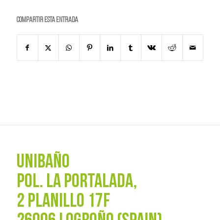
Compartir esta entrada
UNIBAÑO
POL. La Portalada,
2 PLANILLO 17F