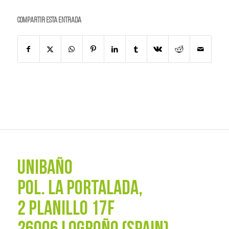
Compartir esta entrada
UNIBAÑO
POL. La Portalada,
2 PLANILLO 17F