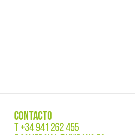
CONTACTO
T
+34 941 262 455