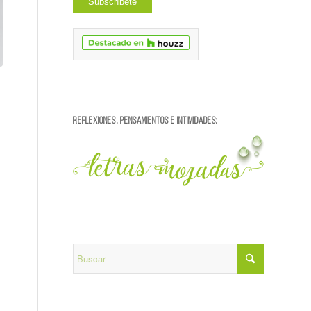
REFLEXIONES, PENSAMIENTOS E INTIMIDADES: