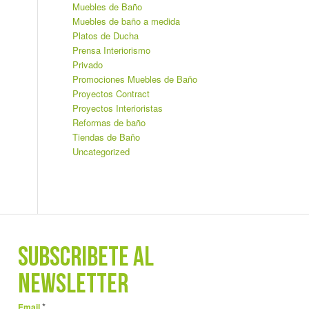
Muebles de Baño
Muebles de baño a medida
Platos de Ducha
Prensa Interiorismo
Privado
Promociones Muebles de Baño
Proyectos Contract
Proyectos Interioristas
Reformas de baño
Tiendas de Baño
Uncategorized
SUBSCRÍBETE AL
NEWSLETTER
*
Email