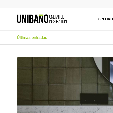
SIN LIMI
Últimas entradas