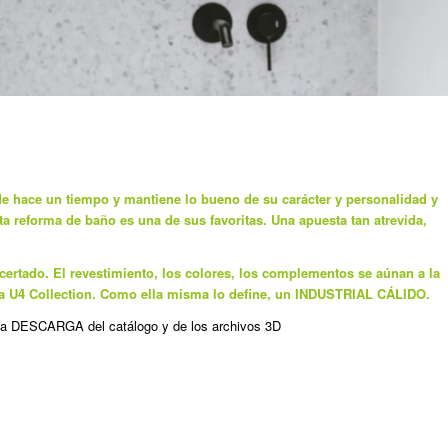
e hace un tiempo y mantiene lo bueno de su carácter y personalidad y
a reforma de baño es una de sus favoritas. Una apuesta tan atrevida,
certado. El revestimiento, los
colores, los complementos se aúnan a la
a U4 Collection. Como ella misma lo define, un INDUSTRIAL CÁLIDO.
la DESCARGA del catálogo y de los archivos 3D