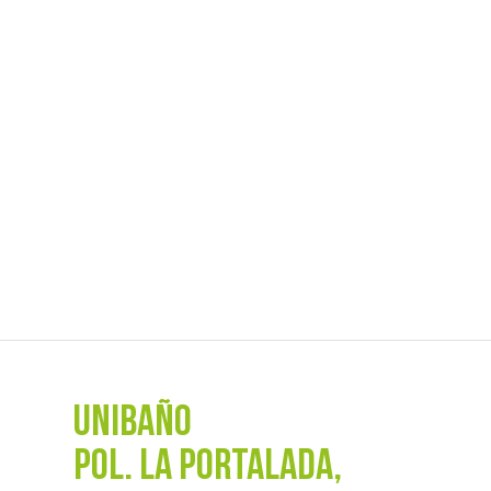
UNIBAÑO
POL. La Portalada,