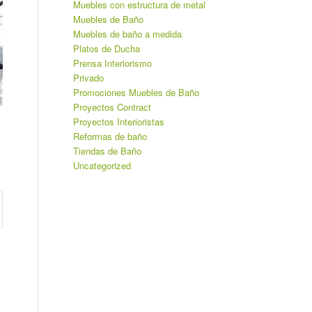
Muebles con estructura de metal
Muebles de Baño
Muebles de baño a medida
Platos de Ducha
Prensa Interiorismo
Privado
Promociones Muebles de Baño
Proyectos Contract
Proyectos Interioristas
Reformas de baño
Tiendas de Baño
Uncategorized