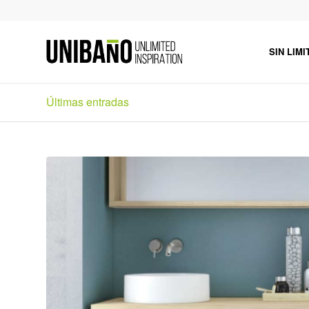
SIN LIMI
Últimas entradas