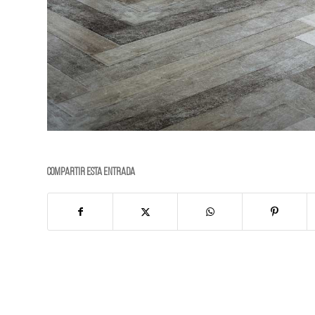
Compartir esta entrada