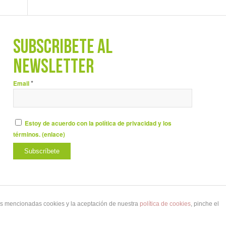
SUBSCRÍBETE AL
NEWSLETTER
*
Email
Estoy de acuerdo con la política de privacidad y los
términos. (
enlace
)
las mencionadas cookies y la aceptación de nuestra
política de cookies
, pinche el