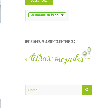
REFLEXIONES, PENSAMIENTOS E INTIMIDADES: