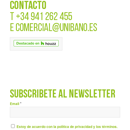
CONTACTO
T
+34 941 262 455
E
COMERCIAL@UNIBANO.ES
SUBSCRÍBETE AL NEWSLETTER
*
Email
Estoy de acuerdo con la política de privacidad y los términos.