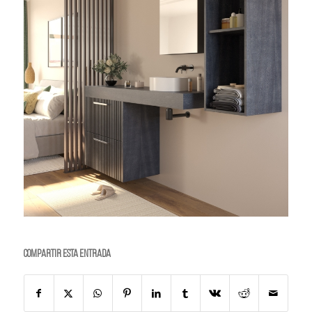
Compartir esta entrada