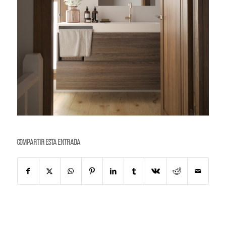
Compartir esta entrada