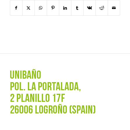
UNIBAÑO
POL. La Portalada,
2 PLANILLO 17F
26006 LOGROÑO (SPAIN)