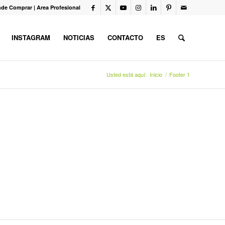
de Comprar
|
Area Profesional
INSTAGRAM
NOTICIAS
CONTACTO
ES
Usted está aquí:
Inicio
/
Footer 1