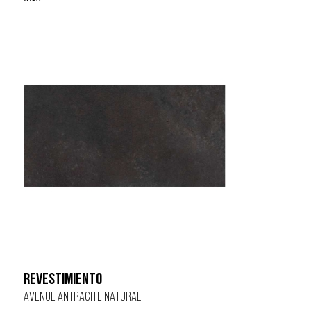
REVESTIMIENTO
AVENUE ANTRACITE NATURAL