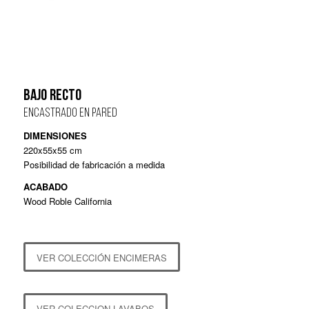
BAJO RECTO
ENCASTRADO EN PARED
DIMENSIONES
220x55x55 cm
Posibilidad de fabricación a medida
ACABADO
Wood Roble California
VER COLECCIÓN ENCIMERAS
VER COLECCION LAVABOS