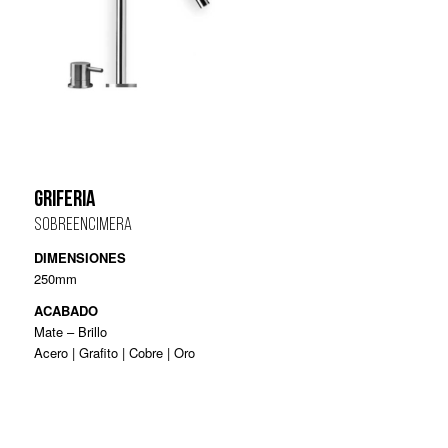
GRIFERIA
SOBREENCIMERA
DIMENSIONES
250mm
ACABADO
Mate – Brillo
Acero | Grafito | Cobre | Oro