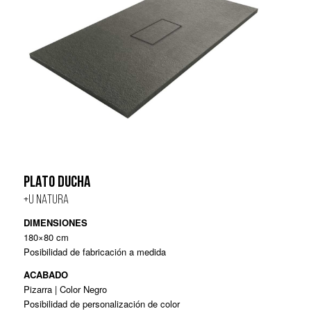
PLATO DUCHA
+U NATURA
DIMENSIONES
180×80 cm
Posibilidad de fabricación a medida
ACABADO
Pizarra | Color Negro
Posibilidad de personalización de color