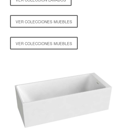
VER COLECCIONES MUEBLES
VER COLECCIONES MUEBLES