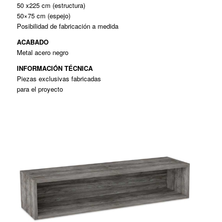
50 x225 cm (estructura)
50×75 cm (espejo)
Posibilidad de fabricación a medida
ACABADO
Metal acero negro
INFORMACIÓN TÉCNICA
Piezas exclusivas fabricadas
para el proyecto