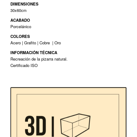
DIMENSIONES
30x60cm
ACABADO
Porcelánico
COLORES
Acero | Grafito | Cobre
| Oro
I
NFORMACIÓN TÉCNICA
Recreación de la pizarra natural.
Certificado ISO