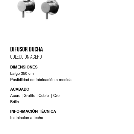
DIFUSOR DUCHA
COLECCIÓN ACERO
DIMENSIONES
Largo 350 cm
Posibilidad de fabricación a medida
ACABADO
Acero | Grafito | Cobre
| Oro
Brillo
I
NFORMACIÓN TÉCNICA
Instalación a techo