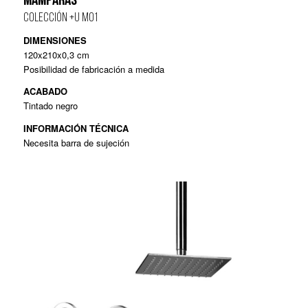
MAMPARAS
COLECCIÓN +U M01
DIMENSIONES
120x210x0,3 cm
Posibilidad de fabricación a medida
ACABADO
Tintado negro
I
NFORMACIÓN TÉCNICA
Necesita barra de sujeción