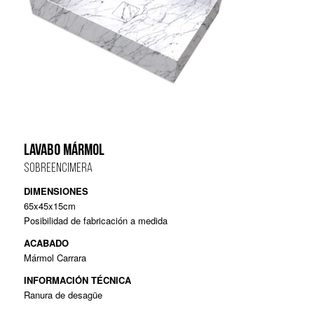
LAVABO MÁRMOL
SOBREENCIMERA
DIMENSIONES
65x45x15cm
Posibilidad de fabricación a medida
ACABADO
Mármol Carrara
INFORMACIÓN TÉCNICA
Ranura de desagüe