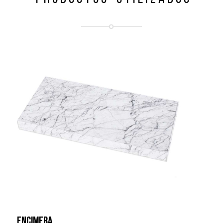
ENCIMERA