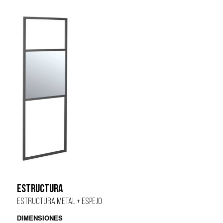
ESTRUCTURA
ESTRUCTURA METAL + ESPEJO
DIMENSIONES