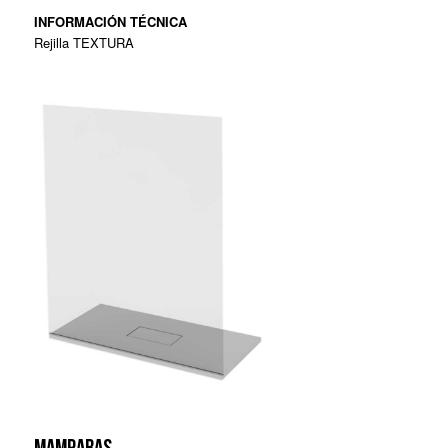
INFORMACIÓN TÉCNICA
Rejilla TEXTURA