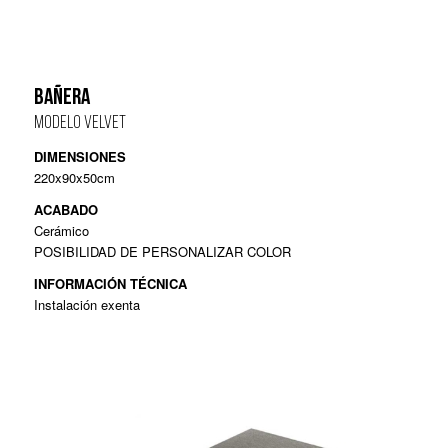
BAÑERA
MODELO VELVET
DIMENSIONES
220x90x50cm
ACABADO
Cerámico
POSIBILIDAD DE PERSONALIZAR COLOR
INFORMACIÓN TÉCNICA
Instalación exenta