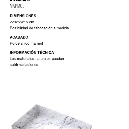
MÁRMOL
DIMENSIONES
220x55x15 cm
Posibilidad de fabricación a medida
ACABADO
Porcelánico mármol
INFORMACIÓN TÉCNICA
Los materiales naturales pueden
sufrir variaciones