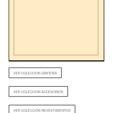
VER COLECCION GRIFERÍA
VER COLECCION ACCESORIOS
VER COLECCIÓN REVESTIMIENTOS