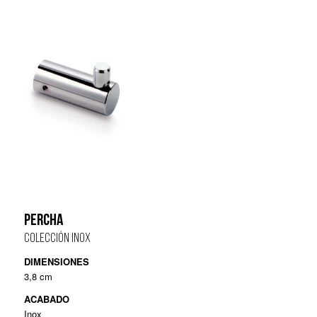
PERCHA
COLECCIÓN INOX
DIMENSIONES
3,8 cm
ACABADO
Inox