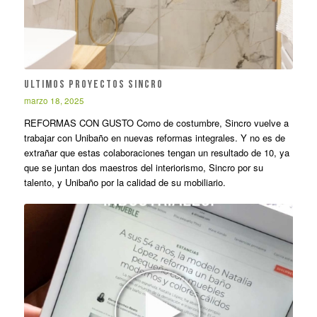
ULTIMOS PROYECTOS SINCRO
marzo 18, 2025
REFORMAS CON GUSTO Como de costumbre, Sincro vuelve a
trabajar con Unibaño en nuevas reformas integrales. Y no es de
extrañar que estas colaboraciones tengan un resultado de 10, ya
que se juntan dos maestros del interiorismo, Sincro por su
talento, y Unibaño por la calidad de su mobiliario.