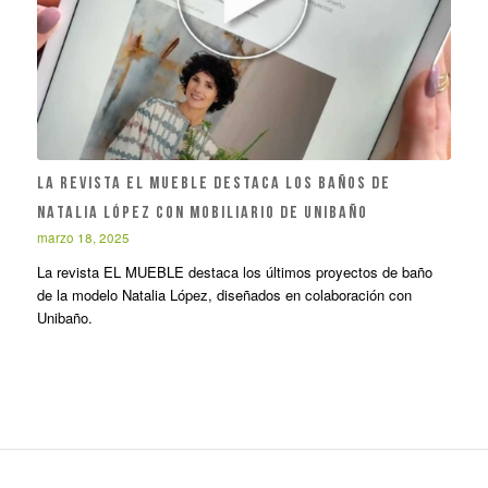
LA REVISTA EL MUEBLE DESTACA LOS BAÑOS DE
NATALIA LÓPEZ CON MOBILIARIO DE UNIBAÑO
marzo 18, 2025
La revista EL MUEBLE destaca los últimos proyectos de baño
de la modelo Natalia López, diseñados en colaboración con
Unibaño.