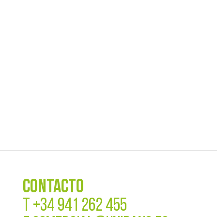
CONTACTO
T
+34 941 262 455