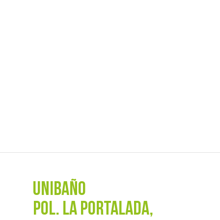
UNIBAÑO
POL. La Portalada,