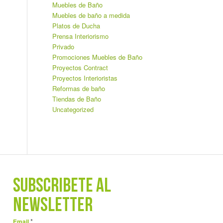
Muebles de Baño
Muebles de baño a medida
Platos de Ducha
Prensa Interiorismo
Privado
Promociones Muebles de Baño
Proyectos Contract
Proyectos Interioristas
Reformas de baño
Tiendas de Baño
Uncategorized
SUBSCRÍBETE AL
NEWSLETTER
*
Email