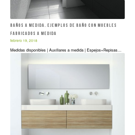
Baños a medida. Ejemplos de baño con muebles
fabricados a medida
febrero 19, 2018
Medidas disponibles | Auxiliares a medida | Espejos+Repisas…