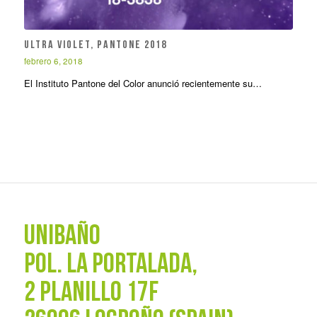
Ultra Violet, Pantone 2018
febrero 6, 2018
El Instituto Pantone del Color anunció recientemente su…
UNIBAÑO
POL. La Portalada,
2 PLANILLO 17F