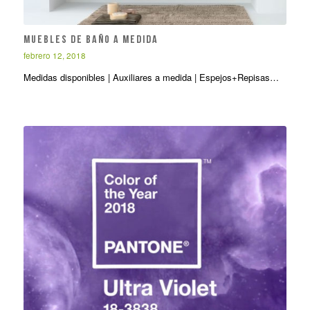
Muebles de baño a medida
febrero 12, 2018
Medidas disponibles | Auxiliares a medida | Espejos+Repisas…