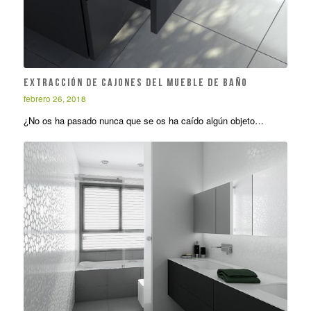
Extracción de cajones del mueble de baño
febrero 26, 2018
¿No os ha pasado nunca que se os ha caído algún objeto…