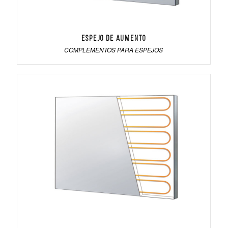
Espejo de aumento
COMPLEMENTOS PARA ESPEJOS