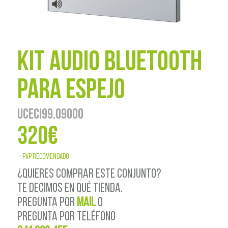
Kit audio bluetooth
para espejo
UCECI99.09000
320€
– PVP RECOMENDADO –
¿QUIERES COMPRAR ESTE CONJUNTO?
TE DECIMOS EN QUÉ TIENDA.
PREGUNTA POR
MAIL
o
PREGUNTA POR TELÉFONO