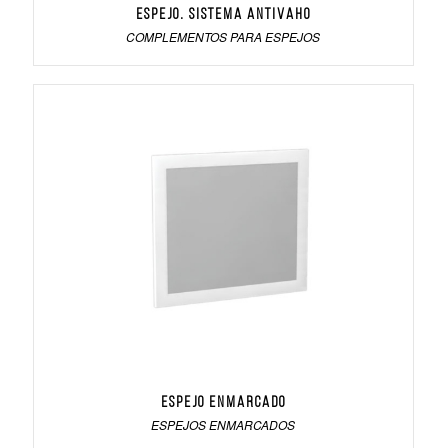
Espejo. Sistema antivaho
COMPLEMENTOS PARA ESPEJOS
Espejo Enmarcado
ESPEJOS ENMARCADOS