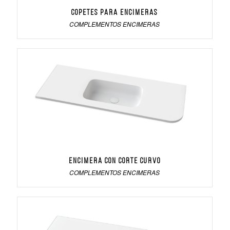
Copetes para encimeras
COMPLEMENTOS ENCIMERAS
Encimera con corte curvo
COMPLEMENTOS ENCIMERAS