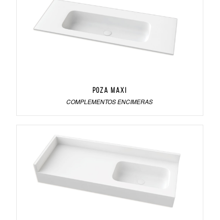
Poza MAXI
COMPLEMENTOS ENCIMERAS