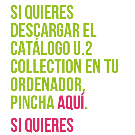
SI QUIERES
DESCARGAR EL
CATÁLOGO U.2
COLLECTION EN TU
ORDENADOR,
PINCHA
AQUÍ
.
SI QUIERES