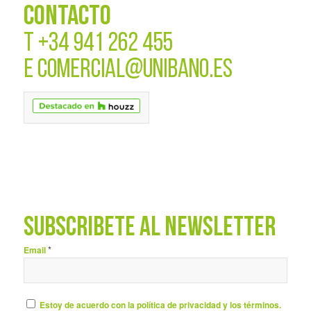
CONTACTO
T
+34 941 262 455
E
COMERCIAL@UNIBANO.ES
SUBSCRÍBETE AL NEWSLETTER
*
Email
Estoy de acuerdo con la política de privacidad y los términos.