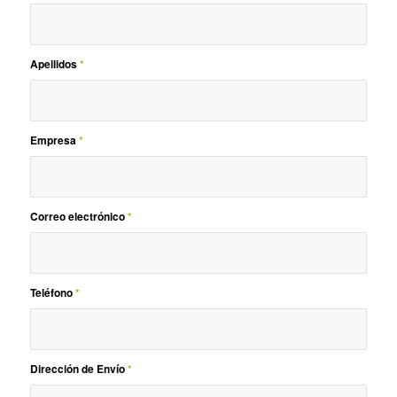
Apellidos
*
Empresa
*
Correo electrónico
*
Teléfono
*
Dirección de Envío
*