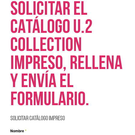
SOLICITAR EL
CATÁLOGO U.2
COLLECTION
IMPRESO, RELLENA
Y ENVÍA EL
FORMULARIO.
Solicitar catálogo impreso
Nombre
*