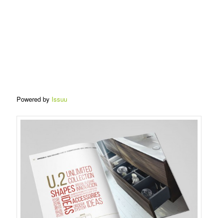
Powered by
Issuu