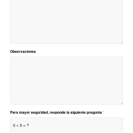
Observaciones
Para mayor seguridad, responde la siguiente pregunta
*
0 + 5 = ?