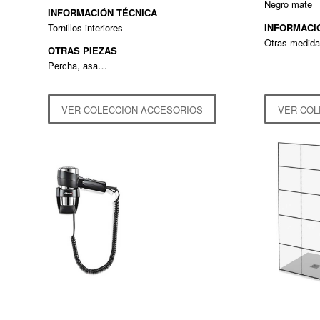
Negro mate
INFORMACIÓN TÉCNICA
Tornillos interiores
INFORMACI
Otras medida
OTRAS PIEZAS
Percha, asa…
VER COLECCION ACCESORIOS
VER COL