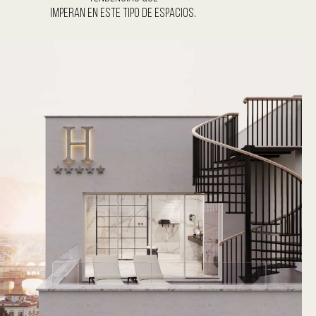
imperan en este tipo de espacios.