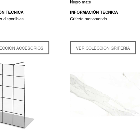
Negro mate
ÓN TÉCNICA
INFORMACIÓN TÉCNICA
s disponibles
Grifería monomando
ECCIÓN ACCESORIOS
VER COLECCIÓN GRIFERIA