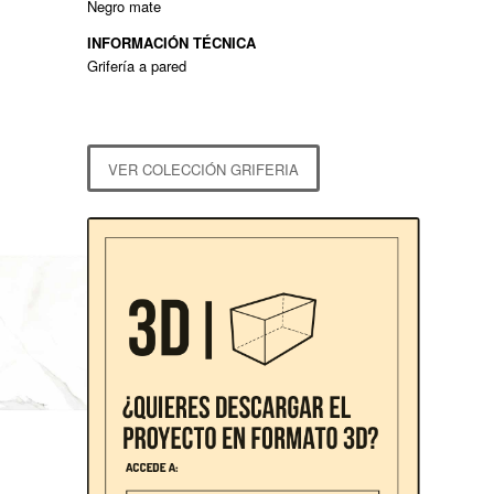
Negro mate
INFORMACIÓN TÉCNICA
Grifería a pared
VER COLECCIÓN GRIFERIA