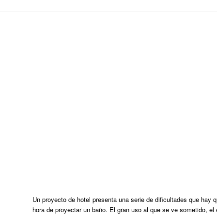
Un proyecto de hotel presenta una serie de dificultades que hay 
hora de proyectar un baño. El gran uso al que se ve sometido, el e